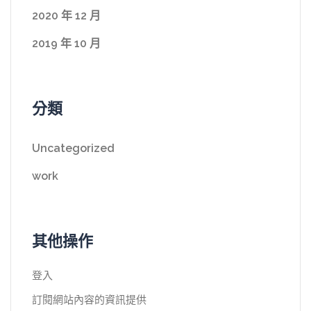
2020 年 12 月
2019 年 10 月
分類
Uncategorized
work
其他操作
登入
訂閱網站內容的資訊提供