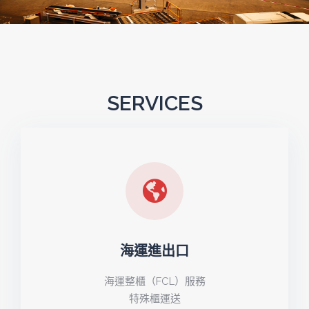
SERVICES
海運進出口
海運整櫃（FCL）服務
特殊櫃運送