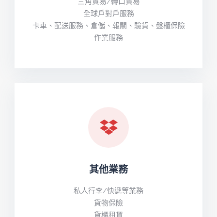
三角貿易/轉口貿易
全球戶對戶服務
卡車、配送服務、倉儲、報關、驗貨、盤櫃保險
作業服務
其他業務
私人行李/快遞等業務
貨物保險
貨櫃租賃