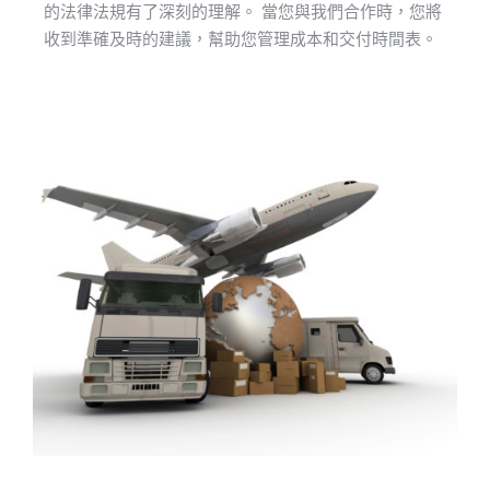
的法律法規有了深刻的理解。 當您與我們合作時，您將
收到準確及時的建議，幫助您管理成本和交付時間表。