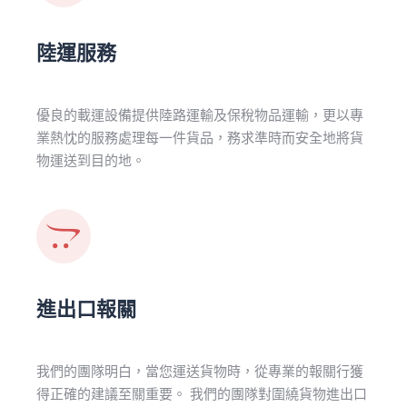
陸運服務
優良的載運設備提供陸路運輸及保稅物品運輸，更以專
業熱忱的服務處理每一件貨品，務求準時而安全地將貨
物運送到目的地。
進出口報關
我們的團隊明白，當您運送貨物時，從專業的報關行獲
得正確的建議至關重要。 我們的團隊對圍繞貨物進出口