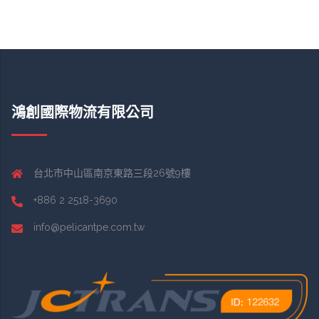
鴻創國際物流有限公司
台北市中山區南京東路三段26號9樓
+886 2 2518-3690
info@pelicantpe.com.tw