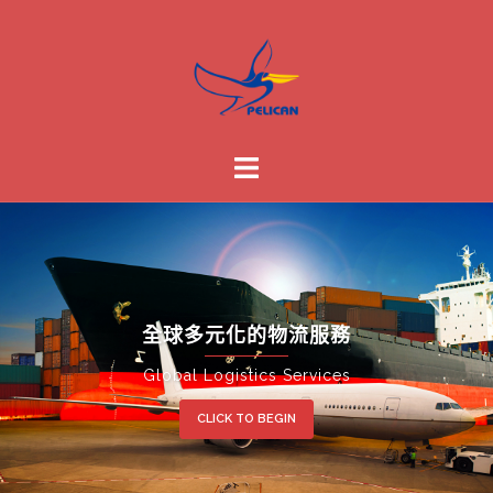
全球多元化的物流服務
Global Logistics Services
CLICK TO BEGIN