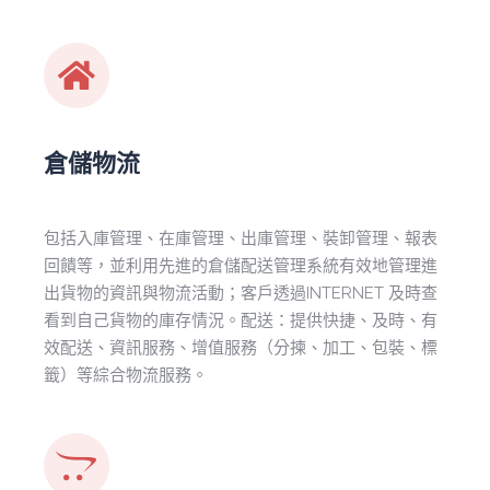
倉儲物流
包括入庫管理、在庫管理、出庫管理、裝卸管理、報表
回饋等，並利用先進的倉儲配送管理系統有效地管理進
出貨物的資訊與物流活動；客戶透過INTERNET 及時查
看到自己貨物的庫存情況。配送：提供快捷、及時、有
效配送、資訊服務、增值服務（分揀、加工、包裝、標
籤）等綜合物流服務。